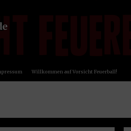
de
Impressum
Willkommen auf Vorsicht Feuerball!