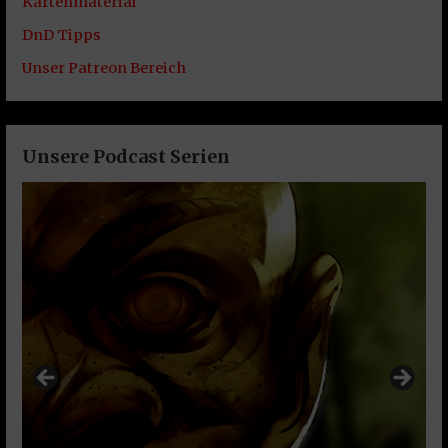
Kartenmaterial
DnD Tipps
Unser Patreon Bereich
Unsere Podcast Serien