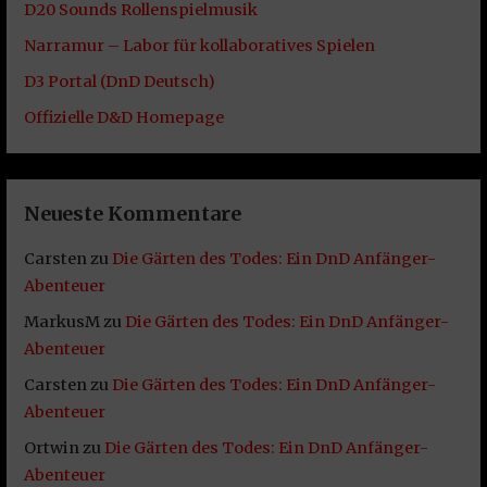
D20 Sounds Rollenspielmusik
Narramur – Labor für kollaboratives Spielen
D3 Portal (DnD Deutsch)
Offizielle D&D Homepage
Neueste Kommentare
Carsten
zu
Die Gärten des Todes: Ein DnD Anfänger-
Abenteuer
MarkusM
zu
Die Gärten des Todes: Ein DnD Anfänger-
Abenteuer
Carsten
zu
Die Gärten des Todes: Ein DnD Anfänger-
Abenteuer
Ortwin
zu
Die Gärten des Todes: Ein DnD Anfänger-
Abenteuer