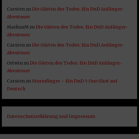
Carsten
zu
Die Gärten des Todes: Ein DnD Anfänger-
Abenteuer
MarkusM
zu
Die Gärten des Todes: Ein DnD Anfänger-
Abenteuer
Carsten
zu
Die Gärten des Todes: Ein DnD Anfänger-
Abenteuer
Ortwin
zu
Die Gärten des Todes: Ein DnD Anfänger-
Abenteuer
Carsten
zu
Sturmfinger – Ein DnD 5 One Shot auf
Deutsch
Datenschutzerklärung und Impressum