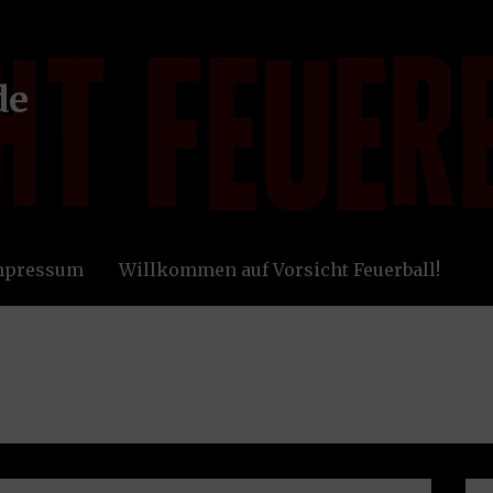
de
Impressum
Willkommen auf Vorsicht Feuerball!