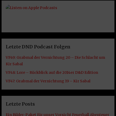
Letzte DND Podcast Folgen
VF49: Grabmal der Vernichtung 20 – Die Schlacht um
Kir Sabal
VF48: Lore – Rückblick auf die 2014er D&D Edition
VF47: Grabmal der Vernichtung 19 – Kir Sabal
Letzte Posts
Ein Bilder-Paket für unser Vorsicht Feuerball Abenteuer