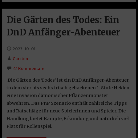
Die Gärten des Todes: Ein
DnD Anfänger-Abenteuer
2023-10-01
Carsten
41 Kommentare
‚Die Gärten des Todes‘ ist ein DnD Anfänger-Abenteuer,
in dem vier bis sechs frisch gebackenen 1. Stufe Helden
eine Invasion dämonischer Pflanzenmonster
abwehren. Das PnP Szenario enthält zahlreiche Tipps
und Ratschläge für neue Spielerinnen und Spieler. Die
Handlung bietet Kämpfe, Erkundung und natürlich viel
Platz für Rollenspiel.