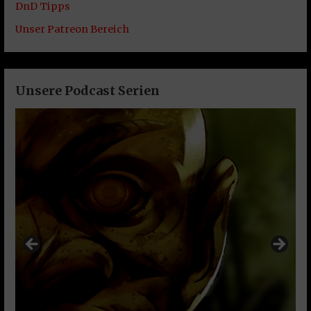
DnD Tipps
Unser Patreon Bereich
Unsere Podcast Serien