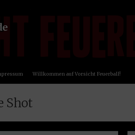
de
Impressum
Willkommen auf Vorsicht Feuerball!
e Shot