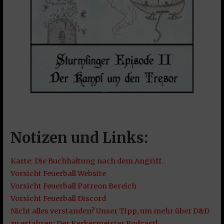
Notizen und Links:
Karte: Die Buchhaltung nach dem Angriff.
Vorsicht Feuerball Website
Vorsicht Feuerball Patreon Bereich
Vorsicht Feuerball Discord
Nicht alles verstanden? Unser Tipp, um mehr über D&D
zu erfahren: Der Kerkermeister Podcast!