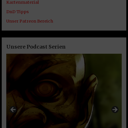
Kartenmaterial
DnD Tipps
Unser Patreon Bereich
Unsere Podcast Serien