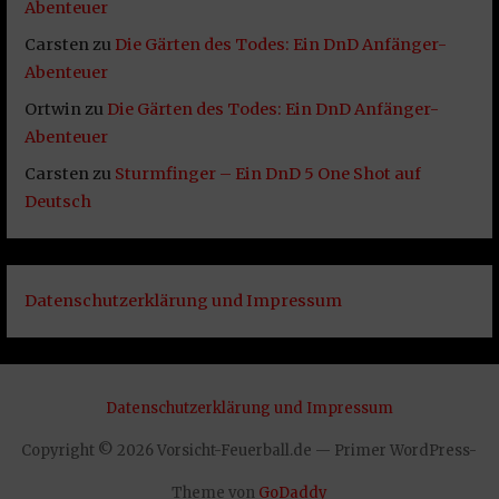
Abenteuer
Carsten
zu
Die Gärten des Todes: Ein DnD Anfänger-
Abenteuer
Ortwin
zu
Die Gärten des Todes: Ein DnD Anfänger-
Abenteuer
Carsten
zu
Sturmfinger – Ein DnD 5 One Shot auf
Deutsch
Datenschutzerklärung und Impressum
Datenschutzerklärung und Impressum
Copyright © 2026 Vorsicht-Feuerball.de — Primer WordPress-
Theme von
GoDaddy