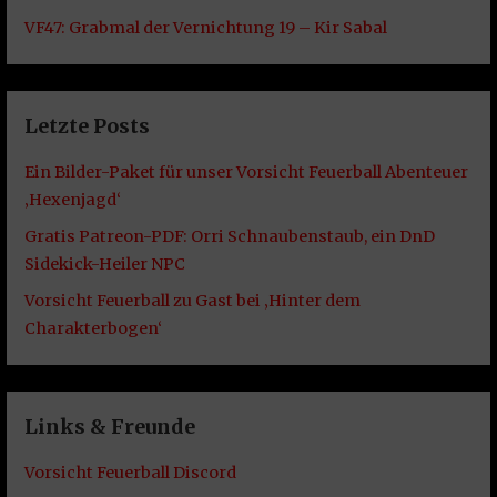
VF47: Grabmal der Vernichtung 19 – Kir Sabal
Letzte Posts
Ein Bilder-Paket für unser Vorsicht Feuerball Abenteuer
‚Hexenjagd‘
Gratis Patreon-PDF: Orri Schnaubenstaub, ein DnD
Sidekick-Heiler NPC
Vorsicht Feuerball zu Gast bei ‚Hinter dem
Charakterbogen‘
Links & Freunde
Vorsicht Feuerball Discord