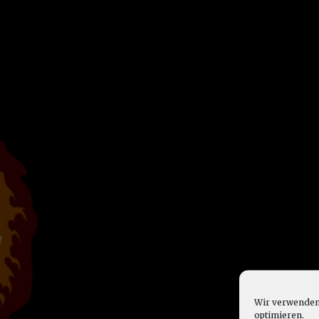
Wir verwenden 
optimieren.