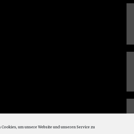
Cookies, um unsere Website und unseren Service zu