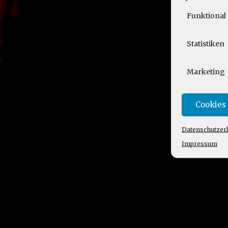
Funktional
Statistiken
Marketing
Cookies
Datenschutzer
Impressum