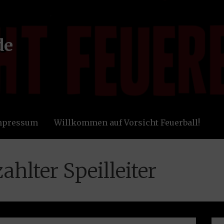
de
Impressum
Willkommen auf Vorsicht Feuerball!
ahlter Speilleiter