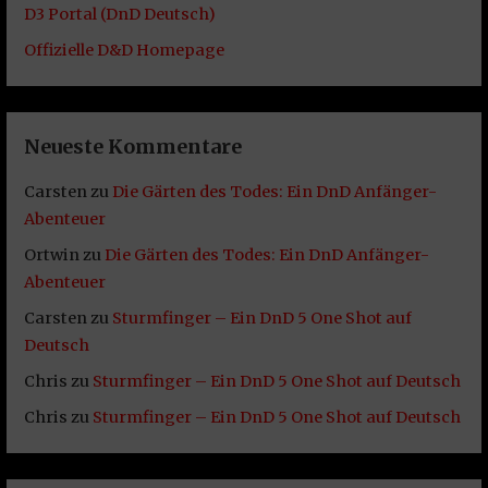
D3 Portal (DnD Deutsch)
Offizielle D&D Homepage
Neueste Kommentare
Carsten
zu
Die Gärten des Todes: Ein DnD Anfänger-
Abenteuer
Ortwin
zu
Die Gärten des Todes: Ein DnD Anfänger-
Abenteuer
Carsten
zu
Sturmfinger – Ein DnD 5 One Shot auf
Deutsch
Chris
zu
Sturmfinger – Ein DnD 5 One Shot auf Deutsch
Chris
zu
Sturmfinger – Ein DnD 5 One Shot auf Deutsch