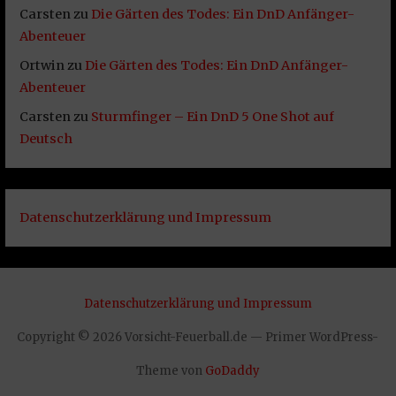
Carsten
zu
Die Gärten des Todes: Ein DnD Anfänger-
Abenteuer
Ortwin
zu
Die Gärten des Todes: Ein DnD Anfänger-
Abenteuer
Carsten
zu
Sturmfinger – Ein DnD 5 One Shot auf
Deutsch
Datenschutzerklärung und Impressum
Datenschutzerklärung und Impressum
Copyright © 2026 Vorsicht-Feuerball.de — Primer WordPress-
Theme von
GoDaddy