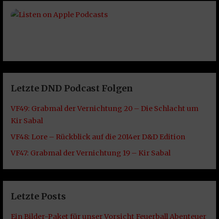
Letzte DND Podcast Folgen
VF49: Grabmal der Vernichtung 20 – Die Schlacht um
Kir Sabal
VF48: Lore – Rückblick auf die 2014er D&D Edition
VF47: Grabmal der Vernichtung 19 – Kir Sabal
Letzte Posts
Ein Bilder-Paket für unser Vorsicht Feuerball Abenteuer