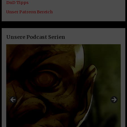
DnD Tipps
Unser Patreon Bereich
Unsere Podcast Serien