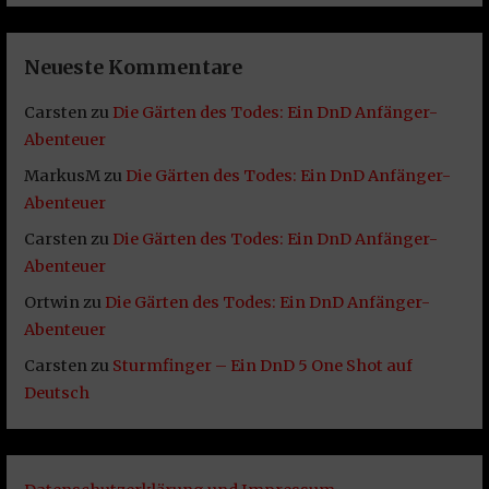
Neueste Kommentare
Carsten
zu
Die Gärten des Todes: Ein DnD Anfänger-
Abenteuer
MarkusM
zu
Die Gärten des Todes: Ein DnD Anfänger-
Abenteuer
Carsten
zu
Die Gärten des Todes: Ein DnD Anfänger-
Abenteuer
Ortwin
zu
Die Gärten des Todes: Ein DnD Anfänger-
Abenteuer
Carsten
zu
Sturmfinger – Ein DnD 5 One Shot auf
Deutsch