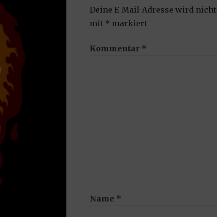
Deine E-Mail-Adresse wird nicht 
mit
*
markiert
Kommentar
*
Name
*