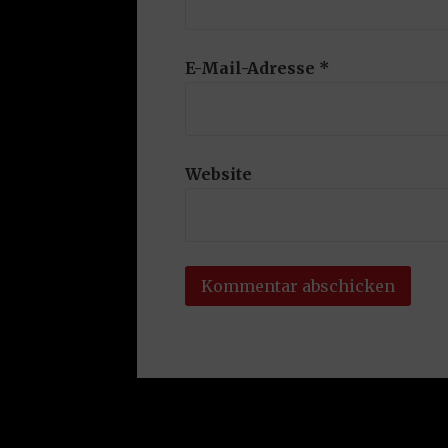
E-Mail-Adresse
*
Website