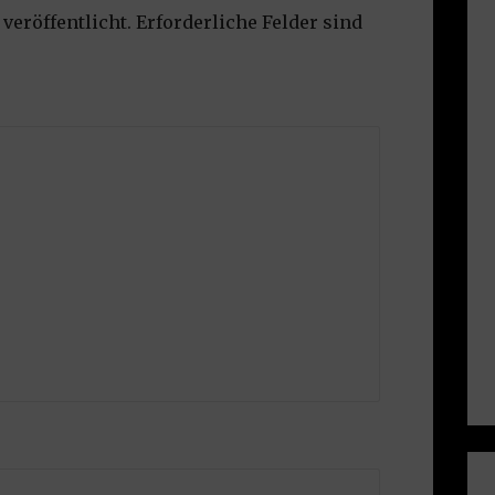
veröffentlicht.
Erforderliche Felder sind