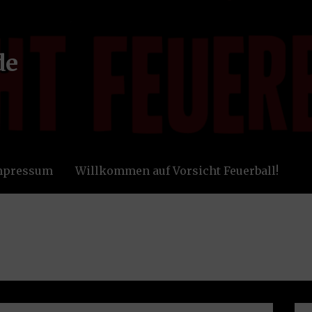
de
Impressum
Willkommen auf Vorsicht Feuerball!