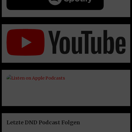
Letzte DND Podcast Folgen