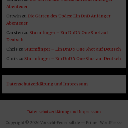
Abenteuer
Ortwin
zu
Die Gärten des Todes: Ein DnD Anfänger-
Abenteuer
Carsten
zu
Sturmfinger – Ein DnD 5 One Shot auf
Deutsch
Chris
zu
Sturmfinger – Ein DnD 5 One Shot auf Deutsch
Chris
zu
Sturmfinger – Ein DnD 5 One Shot auf Deutsch
Datenschutzerklärung und Impressum
Datenschutzerklärung und Impressum
Copyright © 2026 Vorsicht-Feuerball.de — Primer WordPress-