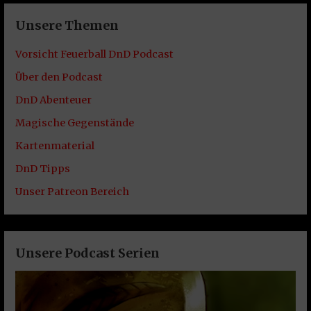
Unsere Themen
Vorsicht Feuerball DnD Podcast
Über den Podcast
DnD Abenteuer
Magische Gegenstände
Kartenmaterial
DnD Tipps
Unser Patreon Bereich
Unsere Podcast Serien