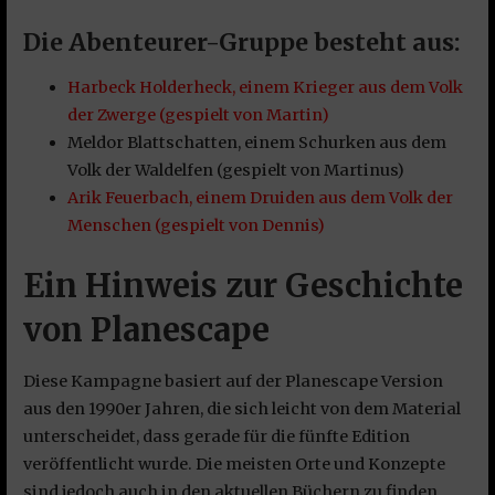
Die Abenteurer-Gruppe besteht aus:
Harbeck Holderheck, einem Krieger aus dem Volk
der Zwerge (gespielt von Martin)
Meldor Blattschatten, einem Schurken aus dem
Volk der Waldelfen (gespielt von Martinus)
Arik Feuerbach, einem Druiden aus dem Volk der
Menschen (gespielt von Dennis)
Ein Hinweis zur Geschichte
von Planescape
Diese Kampagne basiert auf der Planescape Version
aus den 1990er Jahren, die sich leicht von dem Material
unterscheidet, dass gerade für die fünfte Edition
veröffentlicht wurde. Die meisten Orte und Konzepte
sind jedoch auch in den aktuellen Büchern zu finden.