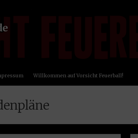
de
Impressum
Willkommen auf Vorsicht Feuerball!
denpläne