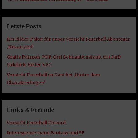
Letzte Posts
Ein Bilder-Paket für unser Vorsicht Feuerball Abenteuer
‚Hexenjagd‘
Gratis Patreon-PDF: Orri Schnaubenstaub, ein DnD
Sidekick-Heiler NPC
Vorsicht Feuerball zu Gast bei ‚Hinter dem
Charakterbogen‘
Links & Freunde
Vorsicht Feuerball Discord
Interessenverband Fantasy und SF