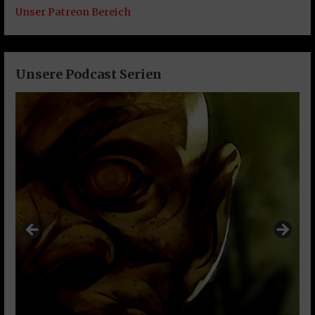
Unser Patreon Bereich
Unsere Podcast Serien