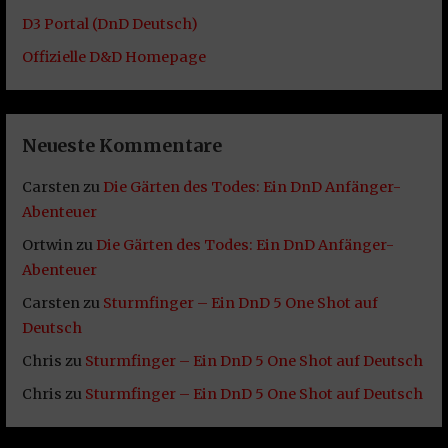
D3 Portal (DnD Deutsch)
Offizielle D&D Homepage
Neueste Kommentare
Carsten
zu
Die Gärten des Todes: Ein DnD Anfänger-
Abenteuer
Ortwin
zu
Die Gärten des Todes: Ein DnD Anfänger-
Abenteuer
Carsten
zu
Sturmfinger – Ein DnD 5 One Shot auf
Deutsch
Chris
zu
Sturmfinger – Ein DnD 5 One Shot auf Deutsch
Chris
zu
Sturmfinger – Ein DnD 5 One Shot auf Deutsch