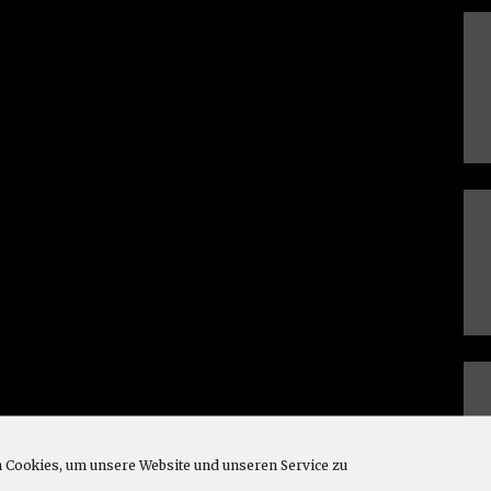
Cookies, um unsere Website und unseren Service zu