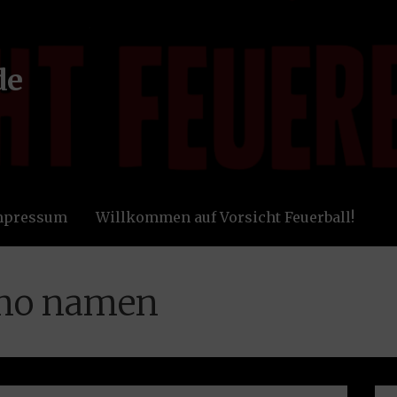
de
Impressum
Willkommen auf Vorsicht Feuerball!
mo namen