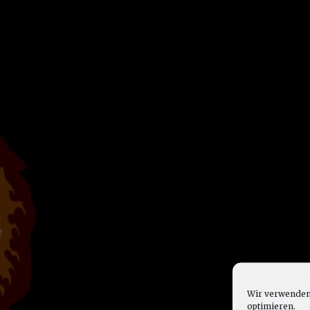
Wir verwenden 
optimieren.