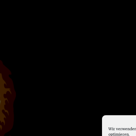
Wir verwenden 
optimieren.