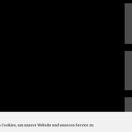
Cookies, um unsere Website und unseren Service zu