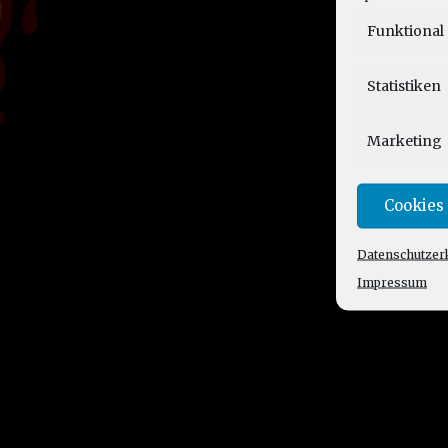
Funktional
Statistiken
Marketing
Cookies
Datenschutzer
Impressum