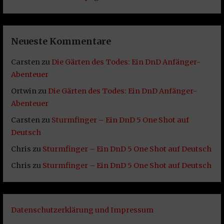
Neueste Kommentare
Carsten
zu
Die Gärten des Todes: Ein DnD Anfänger-
Abenteuer
Ortwin
zu
Die Gärten des Todes: Ein DnD Anfänger-
Abenteuer
Carsten
zu
Sturmfinger – Ein DnD 5 One Shot auf
Deutsch
Chris
zu
Sturmfinger – Ein DnD 5 One Shot auf Deutsch
Chris
zu
Sturmfinger – Ein DnD 5 One Shot auf Deutsch
Datenschutzerklärung und Impressum