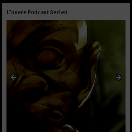
Unsere Podcast Serien