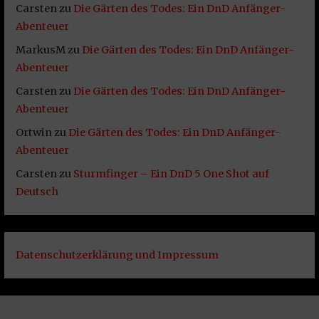
Carsten
zu
Die Gärten des Todes: Ein DnD Anfänger-
Abenteuer
MarkusM
zu
Die Gärten des Todes: Ein DnD Anfänger-
Abenteuer
Carsten
zu
Die Gärten des Todes: Ein DnD Anfänger-
Abenteuer
Ortwin
zu
Die Gärten des Todes: Ein DnD Anfänger-
Abenteuer
Carsten
zu
Sturmfinger – Ein DnD 5 One Shot auf
Deutsch
Datenschutzerklärung und Impressum