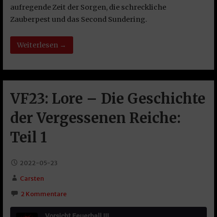
aufregende Zeit der Sorgen, die schreckliche
Zauberpest und das Second Sundering.
Weiterlesen →
VF23: Lore – Die Geschichte
der Vergessenen Reiche:
Teil 1
2022-05-23
Carsten
2 Kommentare
Vorsicht Feuerball !!!