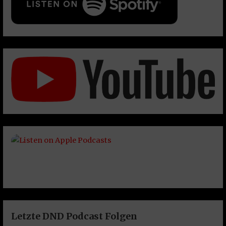
Letzte DND Podcast Folgen