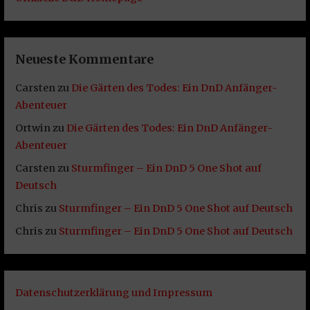
Neueste Kommentare
Carsten
zu
Die Gärten des Todes: Ein DnD Anfänger-
Abenteuer
Ortwin
zu
Die Gärten des Todes: Ein DnD Anfänger-
Abenteuer
Carsten
zu
Sturmfinger – Ein DnD 5 One Shot auf
Deutsch
Chris
zu
Sturmfinger – Ein DnD 5 One Shot auf Deutsch
Chris
zu
Sturmfinger – Ein DnD 5 One Shot auf Deutsch
Datenschutzerklärung und Impressum