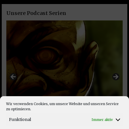
Unsere Podcast Serien
Wir verwenden Cookies, um unsere Website und unseren Service
zu optimieren.
Funktional
Immer aktiv