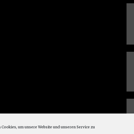
Cookies, um unsere Website und unseren Service zu