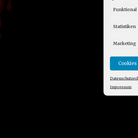
Funktional
Statistiken
Marketing
Cookies
Datenschutzer
Impressum