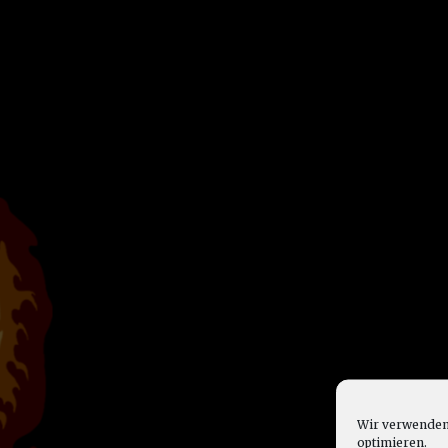
Wir verwenden 
optimieren.