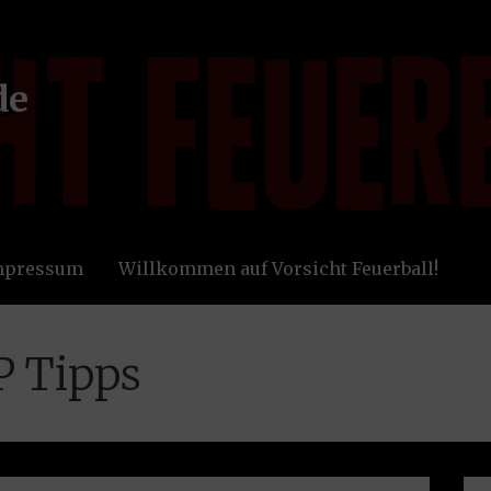
de
Impressum
Willkommen auf Vorsicht Feuerball!
P Tipps