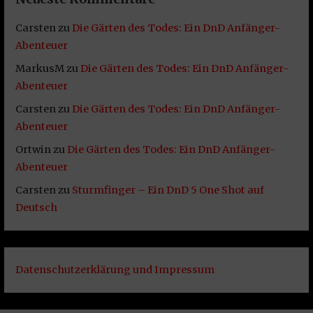
Carsten
zu
Die Gärten des Todes: Ein DnD Anfänger-
Abenteuer
MarkusM
zu
Die Gärten des Todes: Ein DnD Anfänger-
Abenteuer
Carsten
zu
Die Gärten des Todes: Ein DnD Anfänger-
Abenteuer
Ortwin
zu
Die Gärten des Todes: Ein DnD Anfänger-
Abenteuer
Carsten
zu
Sturmfinger – Ein DnD 5 One Shot auf
Deutsch
Datenschutzerklärung und Impressum