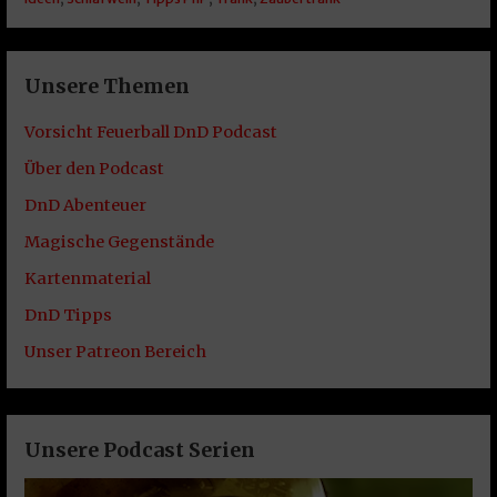
Unsere Themen
Vorsicht Feuerball DnD Podcast
Über den Podcast
DnD Abenteuer
Magische Gegenstände
Kartenmaterial
DnD Tipps
Unser Patreon Bereich
Unsere Podcast Serien