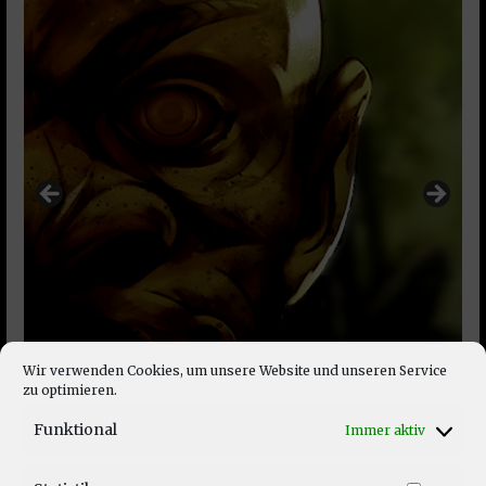
Wir verwenden Cookies, um unsere Website und unseren Service
zu optimieren.
Funktional
Immer aktiv