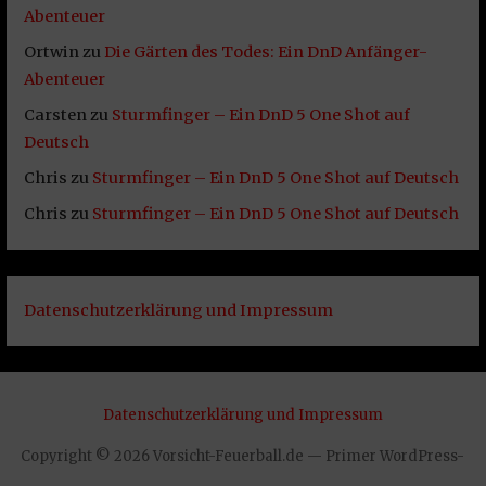
Abenteuer
Ortwin
zu
Die Gärten des Todes: Ein DnD Anfänger-
Abenteuer
Carsten
zu
Sturmfinger – Ein DnD 5 One Shot auf
Deutsch
Chris
zu
Sturmfinger – Ein DnD 5 One Shot auf Deutsch
Chris
zu
Sturmfinger – Ein DnD 5 One Shot auf Deutsch
Datenschutzerklärung und Impressum
Datenschutzerklärung und Impressum
Copyright © 2026 Vorsicht-Feuerball.de — Primer WordPress-