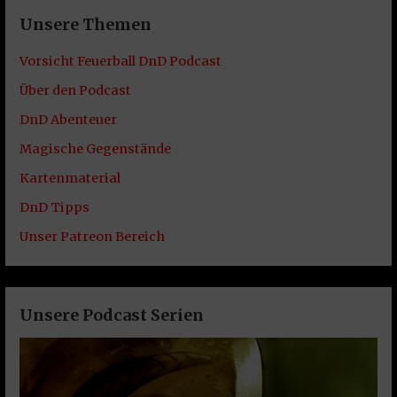
Unsere Themen
Vorsicht Feuerball DnD Podcast
Über den Podcast
DnD Abenteuer
Magische Gegenstände
Kartenmaterial
DnD Tipps
Unser Patreon Bereich
Unsere Podcast Serien