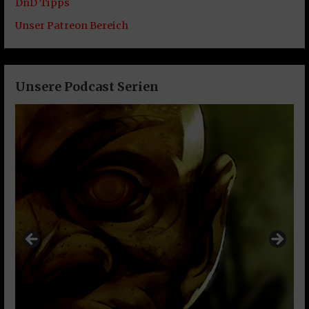
DnD Tipps
Unser Patreon Bereich
Unsere Podcast Serien