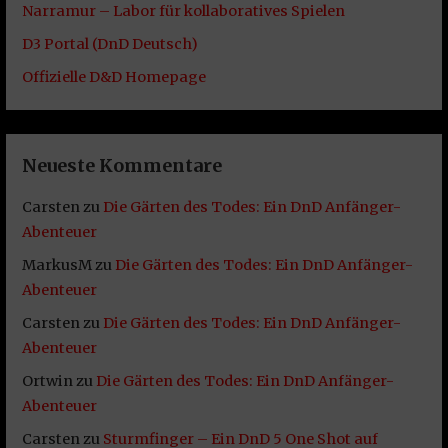
Narramur – Labor für kollaboratives Spielen
D3 Portal (DnD Deutsch)
Offizielle D&D Homepage
Neueste Kommentare
Carsten
zu
Die Gärten des Todes: Ein DnD Anfänger-
Abenteuer
MarkusM
zu
Die Gärten des Todes: Ein DnD Anfänger-
Abenteuer
Carsten
zu
Die Gärten des Todes: Ein DnD Anfänger-
Abenteuer
Ortwin
zu
Die Gärten des Todes: Ein DnD Anfänger-
Abenteuer
Carsten
zu
Sturmfinger – Ein DnD 5 One Shot auf