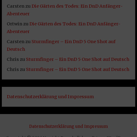
Carsten
zu
Die Gärten des Todes: Ein DnD Anfänger-
Abenteuer
Ortwin
zu
Die Gärten des Todes: Ein DnD Anfänger-
Abenteuer
Carsten
zu
Sturmfinger – Ein DnD 5 One Shot auf
Deutsch
Chris
zu
Sturmfinger – Ein DnD 5 One Shot auf Deutsch
Chris
zu
Sturmfinger – Ein DnD 5 One Shot auf Deutsch
Datenschutzerklärung und Impressum
Datenschutzerklärung und Impressum