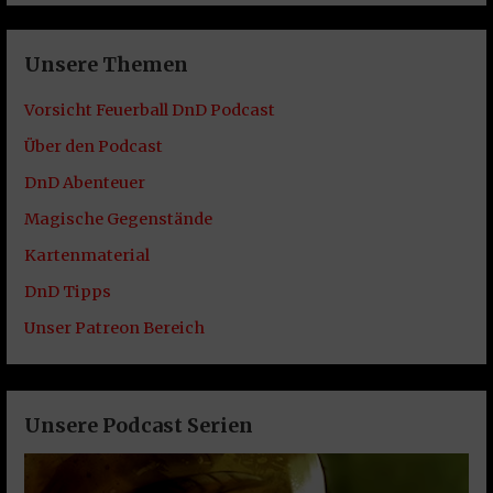
Unsere Themen
Vorsicht Feuerball DnD Podcast
Über den Podcast
DnD Abenteuer
Magische Gegenstände
Kartenmaterial
DnD Tipps
Unser Patreon Bereich
Unsere Podcast Serien