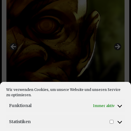
Wir verwenden Cookies, um unsere Website und unseren Service
zu optimieren.
Funktional
Immer aktiv
Statistiken
Statist