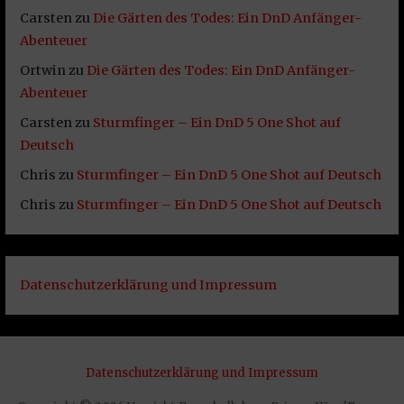
Carsten
zu
Die Gärten des Todes: Ein DnD Anfänger-
Abenteuer
Ortwin
zu
Die Gärten des Todes: Ein DnD Anfänger-
Abenteuer
Carsten
zu
Sturmfinger – Ein DnD 5 One Shot auf
Deutsch
Chris
zu
Sturmfinger – Ein DnD 5 One Shot auf Deutsch
Chris
zu
Sturmfinger – Ein DnD 5 One Shot auf Deutsch
Datenschutzerklärung und Impressum
Datenschutzerklärung und Impressum