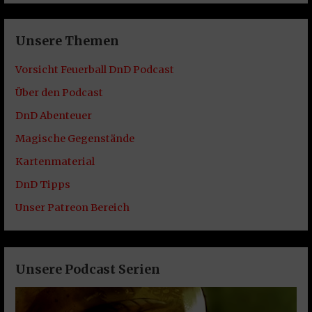
Unsere Themen
Vorsicht Feuerball DnD Podcast
Über den Podcast
DnD Abenteuer
Magische Gegenstände
Kartenmaterial
DnD Tipps
Unser Patreon Bereich
Unsere Podcast Serien