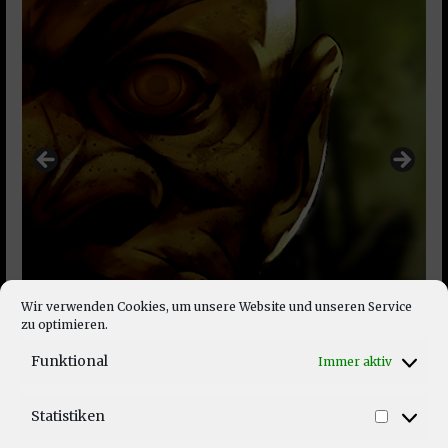
Wir verwenden Cookies, um unsere Website und unseren Service
zu optimieren.
Funktional
Immer aktiv
Statistiken
Statist