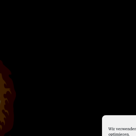
Wir verwenden 
optimieren.