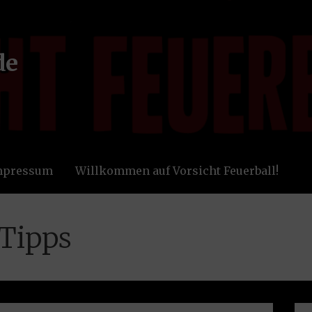
de
Impressum
Willkommen auf Vorsicht Feuerball!
 Tipps