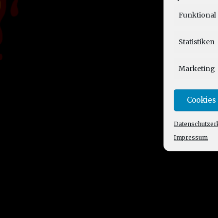
Funktional
Statistiken
Marketing
Cookies
Datenschutzer
Impressum