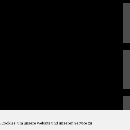
Cookies, um unsere Website und unseren Service zu