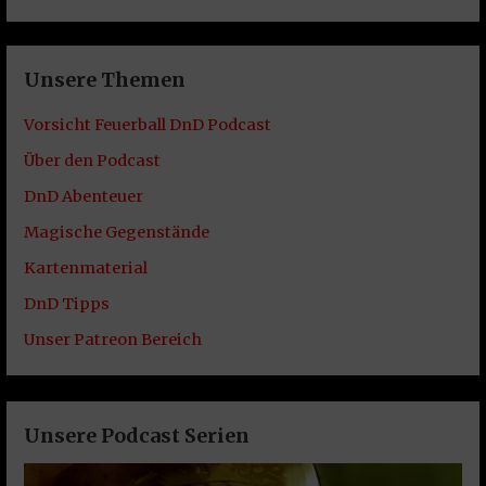
Unsere Themen
Vorsicht Feuerball DnD Podcast
Über den Podcast
DnD Abenteuer
Magische Gegenstände
Kartenmaterial
DnD Tipps
Unser Patreon Bereich
Unsere Podcast Serien