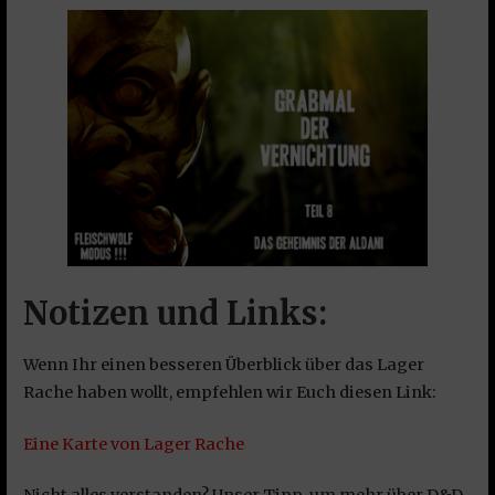
Notizen und Links:
Wenn Ihr einen besseren Überblick über das Lager
Rache haben wollt, empfehlen wir Euch diesen Link:
Eine Karte von Lager Rache