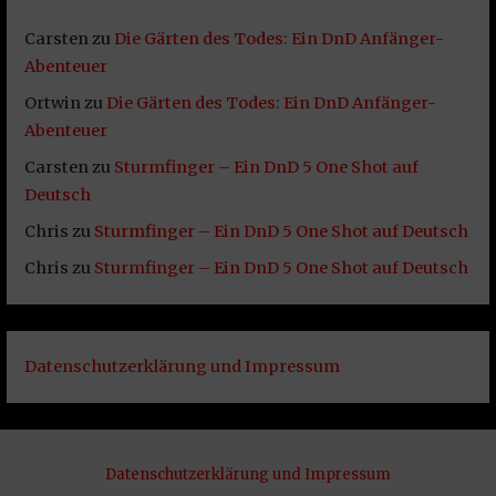
Carsten
zu
Die Gärten des Todes: Ein DnD Anfänger-
Abenteuer
Ortwin
zu
Die Gärten des Todes: Ein DnD Anfänger-
Abenteuer
Carsten
zu
Sturmfinger – Ein DnD 5 One Shot auf
Deutsch
Chris
zu
Sturmfinger – Ein DnD 5 One Shot auf Deutsch
Chris
zu
Sturmfinger – Ein DnD 5 One Shot auf Deutsch
Datenschutzerklärung und Impressum
Datenschutzerklärung und Impressum