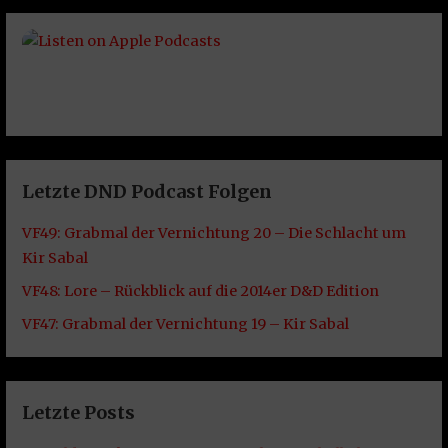
Letzte DND Podcast Folgen
VF49: Grabmal der Vernichtung 20 – Die Schlacht um
Kir Sabal
VF48: Lore – Rückblick auf die 2014er D&D Edition
VF47: Grabmal der Vernichtung 19 – Kir Sabal
Letzte Posts