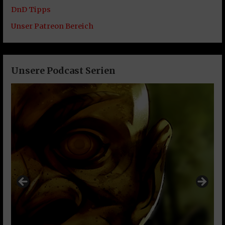
DnD Tipps
Unser Patreon Bereich
Unsere Podcast Serien