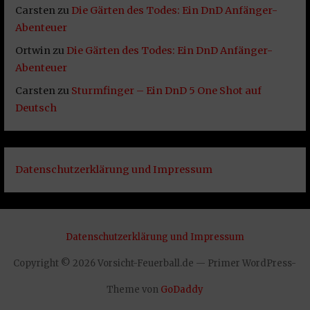
Carsten
zu
Die Gärten des Todes: Ein DnD Anfänger-
Abenteuer
Ortwin
zu
Die Gärten des Todes: Ein DnD Anfänger-
Abenteuer
Carsten
zu
Sturmfinger – Ein DnD 5 One Shot auf
Deutsch
Datenschutzerklärung und Impressum
Datenschutzerklärung und Impressum
Copyright © 2026 Vorsicht-Feuerball.de — Primer WordPress-
Theme von
GoDaddy