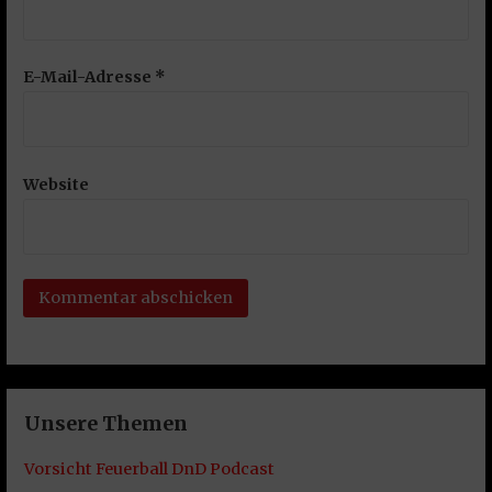
E-Mail-Adresse
*
Website
Unsere Themen
Vorsicht Feuerball DnD Podcast