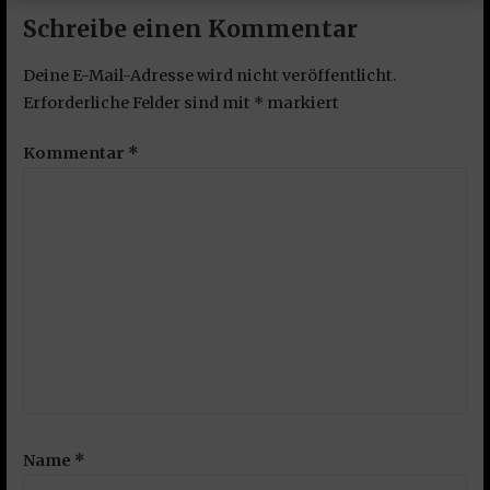
Schreibe einen Kommentar
Deine E-Mail-Adresse wird nicht veröffentlicht.
Erforderliche Felder sind mit
*
markiert
Kommentar
*
Name
*