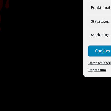
Funktional
Statistiken
Marketing
Cookies
Datenschutzer
Impressum