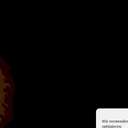
Wir verwenden 
optimieren.