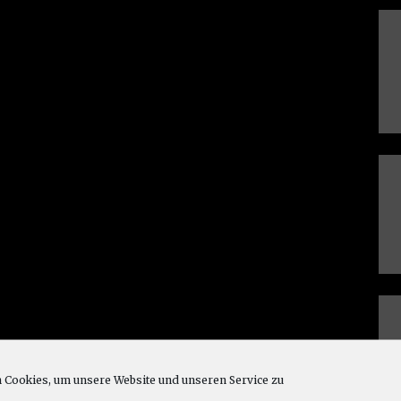
Cookies, um unsere Website und unseren Service zu