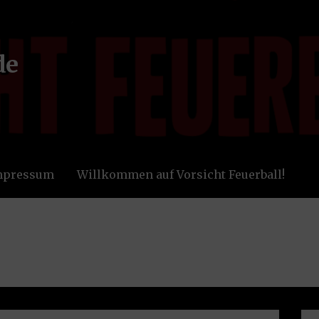
de
Impressum
Willkommen auf Vorsicht Feuerball!