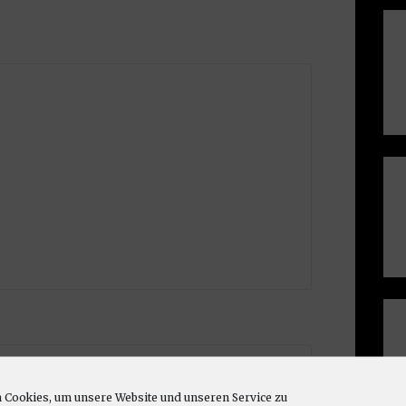
Cookies, um unsere Website und unseren Service zu