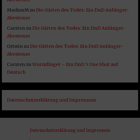
MarkusM
zu
Die Gärten des Todes: Ein DnD Anfänger-
Abenteuer
Carsten
zu
Die Gärten des Todes: Ein DnD Anfänger-
Abenteuer
Ortwin
zu
Die Gärten des Todes: Ein DnD Anfänger-
Abenteuer
Carsten
zu
Sturmfinger – Ein DnD 5 One Shot auf
Deutsch
Datenschutzerklärung und Impressum
Datenschutzerklärung und Impressum