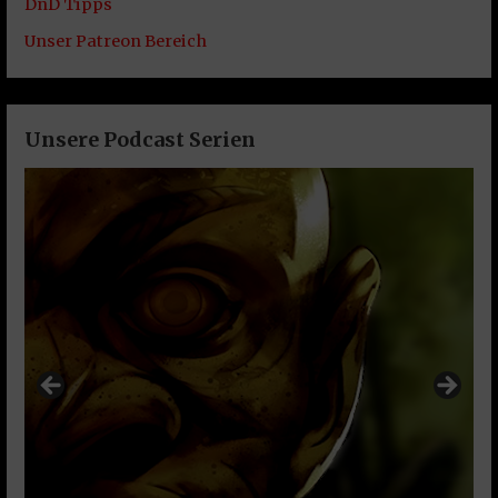
DnD Tipps
Unser Patreon Bereich
Unsere Podcast Serien