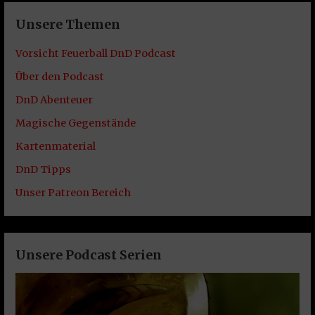
Unsere Themen
Vorsicht Feuerball DnD Podcast
Über den Podcast
DnD Abenteuer
Magische Gegenstände
Kartenmaterial
DnD Tipps
Unser Patreon Bereich
Unsere Podcast Serien