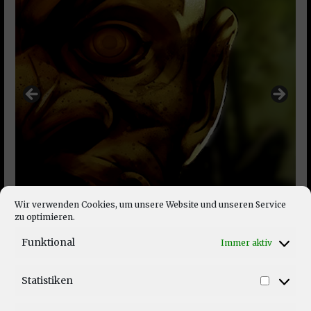
Wir verwenden Cookies, um unsere Website und unseren Service
zu optimieren.
Funktional
Immer aktiv
Statistiken
Statist