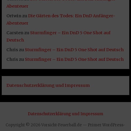
Abenteuer
Ortwin
zu
Die Gärten des Todes: Ein DnD Anfänger-
Abenteuer
Carsten
zu
Sturmfinger – Ein DnD 5 One Shot auf
Deutsch
Chris
zu
Sturmfinger – Ein DnD 5 One Shot auf Deutsch
Chris
zu
Sturmfinger – Ein DnD 5 One Shot auf Deutsch
Datenschutzerklärung und Impressum
Datenschutzerklärung und Impressum
Copyright © 2026 Vorsicht-Feuerball.de — Primer WordPress-