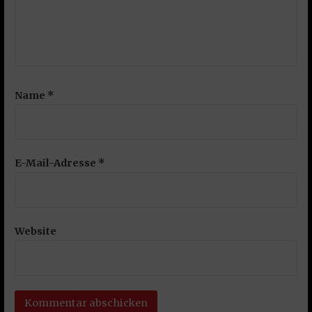
Name
*
E-Mail-Adresse
*
Website