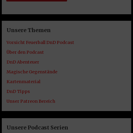
Unsere Themen
Vorsicht Feuerball DnD Podcast
Über den Podcast
DnD Abenteuer
Magische Gegenstände
Kartenmaterial
DnD Tipps
Unser Patreon Bereich
Unsere Podcast Serien