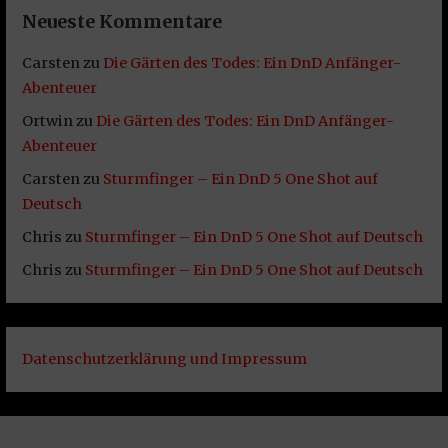
Neueste Kommentare
Carsten
zu
Die Gärten des Todes: Ein DnD Anfänger-
Abenteuer
Ortwin
zu
Die Gärten des Todes: Ein DnD Anfänger-
Abenteuer
Carsten
zu
Sturmfinger – Ein DnD 5 One Shot auf
Deutsch
Chris
zu
Sturmfinger – Ein DnD 5 One Shot auf Deutsch
Chris
zu
Sturmfinger – Ein DnD 5 One Shot auf Deutsch
Datenschutzerklärung und Impressum