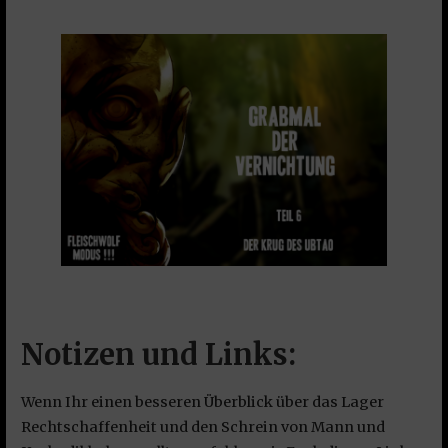
Notizen und Links:
Wenn Ihr einen besseren Überblick über das Lager
Rechtschaffenheit und den Schrein von Mann und