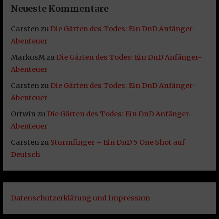
Neueste Kommentare
Carsten
zu
Die Gärten des Todes: Ein DnD Anfänger-
Abenteuer
MarkusM
zu
Die Gärten des Todes: Ein DnD Anfänger-
Abenteuer
Carsten
zu
Die Gärten des Todes: Ein DnD Anfänger-
Abenteuer
Ortwin
zu
Die Gärten des Todes: Ein DnD Anfänger-
Abenteuer
Carsten
zu
Sturmfinger – Ein DnD 5 One Shot auf
Deutsch
Datenschutzerklärung und Impressum