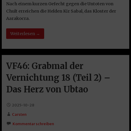
Nach einem kurzen Gefecht gegen die Untoten von
Chult erreichen die Helden Kir Sabal, das Kloster der
Aarakocra.
Weiterlesen →
VF46: Grabmal der
Vernichtung 18 (Teil 2) –
Das Herz von Ubtao
2025-10-28
Carsten
Kommentar schreiben